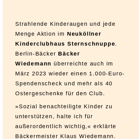
Strahlende Kinderaugen und jede
Menge Aktion im
Neuköllner
Kinderclubhaus Sternschnuppe
.
Berlin-Bäcker
Bäcker
Wiedemann
überreichte auch im
März 2023 wieder einen 1.000-Euro-
Spendenscheck und mehr als 40
Ostergeschenke für den Club.
»Sozial benachteiligte Kinder zu
unterstützen, halte ich für
außerordentlich wichtig,« erklärte
Bäckermeister Klaus Wiedemann.