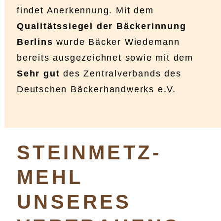
findet Anerkennung. Mit dem
Qualitätssiegel der Bäckerinnung
Berlins
wurde Bäcker Wiedemann
bereits ausgezeichnet sowie mit dem
Sehr gut
des Zentralverbands des
Deutschen Bäckerhandwerks e.V.
STEINMETZ-
MEHL
UNSERES