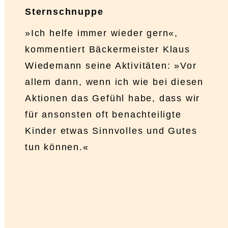
Sternschnuppe
»Ich helfe immer wieder gern«,
kommentiert Bäckermeister Klaus
Wiedemann seine Aktivitäten: »Vor
allem dann, wenn ich wie bei diesen
Aktionen das Gefühl habe, dass wir
für ansonsten oft benachteiligte
Kinder etwas Sinnvolles und Gutes
tun können.«