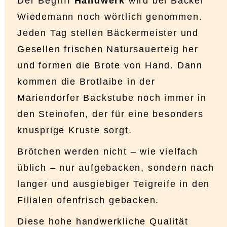
Der Begriff
Handwerk
wird bei Bäcker
Wiedemann noch wörtlich genommen.
Jeden Tag stellen Bäckermeister und
Gesellen frischen Natursauerteig her
und formen die Brote von Hand. Dann
kommen die Brotlaibe in der
Mariendorfer Backstube noch immer in
den Steinofen, der für eine besonders
knusprige Kruste sorgt.
Brötchen werden nicht – wie vielfach
üblich – nur aufgebacken, sondern nach
langer und ausgiebiger Teigreife in den
Filialen ofenfrisch gebacken.
Diese hohe handwerkliche Qualität