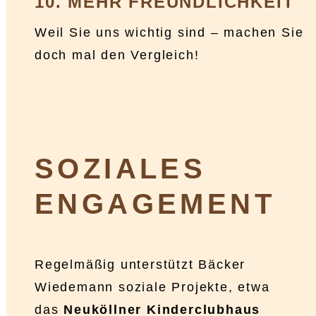
10. MEHR FREUNDLICHKEIT
Weil Sie uns wichtig sind – machen Sie
doch mal den Vergleich!
SOZIALES
ENGAGEMENT
Regelmäßig unterstützt Bäcker
Wiedemann soziale Projekte, etwa
das
Neuköllner Kinderclubhaus