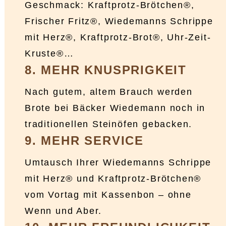
Geschmack: Kraftprotz-Brötchen®,
Frischer Fritz®, Wiedemanns Schrippe
mit Herz®, Kraftprotz-Brot®, Uhr-Zeit-
Kruste®…
8. MEHR KNUSPRIGKEIT
Nach gutem, altem Brauch werden
Brote bei Bäcker Wiedemann noch in
traditionellen Steinöfen gebacken.
9. MEHR SERVICE
Umtausch Ihrer Wiedemanns Schrippe
mit Herz® und Kraftprotz-Brötchen®
vom Vortag mit Kassenbon – ohne
Wenn und Aber.