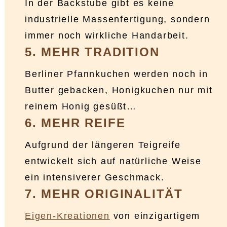
In der Backstube gibt es keine
industrielle Massenfertigung, sondern
immer noch wirkliche Handarbeit.
5. MEHR TRADITION
Berliner Pfannkuchen werden noch in
Butter gebacken, Honigkuchen nur mit
reinem Honig gesüßt…
6. MEHR REIFE
Aufgrund der längeren Teigreife
entwickelt sich auf natürliche Weise
ein intensiverer Geschmack.
7. MEHR ORIGINALITÄT
Eigen-Kreationen
von einzigartigem