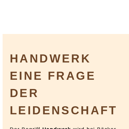
HANDWERK
EINE FRAGE
DER
LEIDENSCHAFT