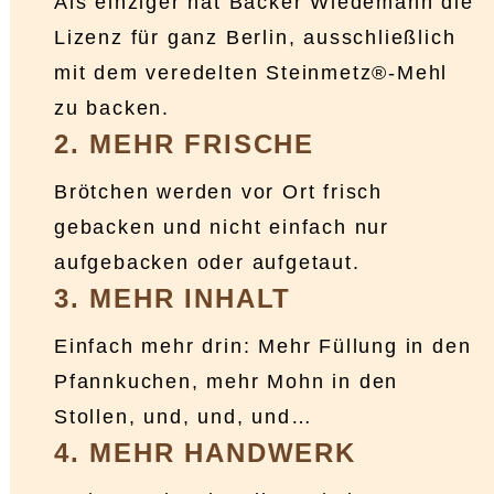
Als einziger hat Bäcker Wiedemann die
Lizenz für ganz Berlin, ausschließlich
mit dem veredelten Steinmetz®-Mehl
zu backen.
2. MEHR FRISCHE
Brötchen werden vor Ort frisch
gebacken und nicht einfach nur
aufgebacken oder aufgetaut.
3. MEHR INHALT
Einfach mehr drin: Mehr Füllung in den
Pfannkuchen, mehr Mohn in den
Stollen, und, und, und…
4. MEHR HANDWERK