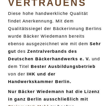
VERTRAUENS
Diese hohe handwerkliche Qualität
findet Anerkennung. Mit dem
Qualitätssiegel der Bäckerinnung Berlins
wurde Bäcker Wiedemann bereits
ebenso ausgezeichnet wie mit dem
Sehr
gut
des
Zentralverbands des
Deutschen Bäckerhandwerks e. V.
und
dem Titel
Bester Ausbildungsbetrieb
von der
IHK und der
Handwerkskammer Berlin.
Nur Bäcker Wiedemann hat die Lizenz
in ganz Berlin ausschließlich mit