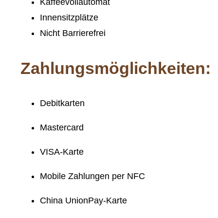
Kaffeevollautomat
Innensitzplätze
Nicht Barrierefrei
Zahlungsmöglichkeiten:
Debitkarten
Mastercard
VISA-Karte
Mobile Zahlungen per NFC
China UnionPay-Karte