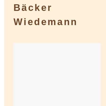
Bäcker
Wiedemann