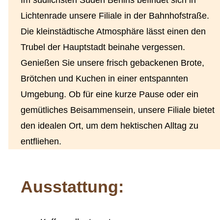
Im südlichsten Süden Berlins befindet sich in
Lichtenrade unsere Filiale in der Bahnhofstraße.
Die kleinstädtische Atmosphäre lässt einen den
Trubel der Hauptstadt beinahe vergessen.
Genießen Sie unsere frisch gebackenen Brote,
Brötchen und Kuchen in einer entspannten
Umgebung. Ob für eine kurze Pause oder ein
gemütliches Beisammensein, unsere Filiale bietet
den idealen Ort, um dem hektischen Alltag zu
entfliehen.
Ausstattung: