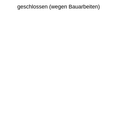
geschlossen (wegen Bauarbeiten)