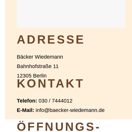
ADRESSE
Bäcker Wiedemann
Bahnhofstraße 11
12305 Berlin
KONTAKT
Telefon:
030 / 7444012
E-Mail:
info@baecker-wiedemann.de
ÖFFNUNGS­