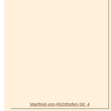
Manfred-von-Richthofen-Str. 4