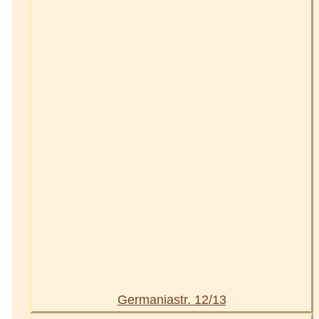
Germaniastr. 12/13