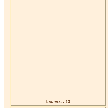
Lauterstr. 16