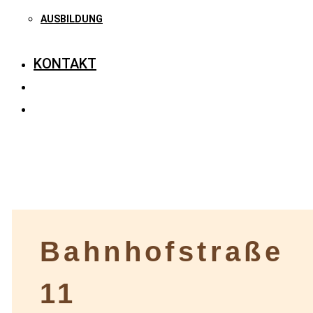
AUSBILDUNG
KONTAKT
Bahnhofstraße
11