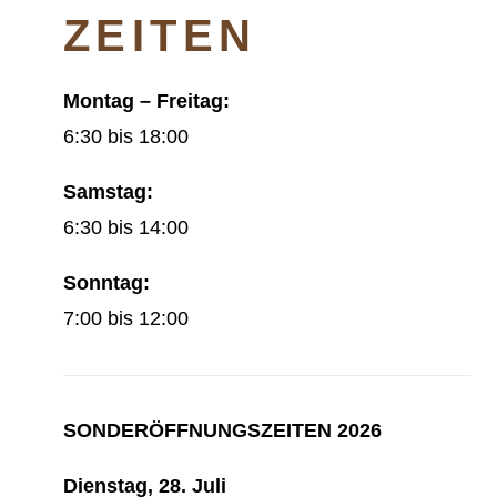
ZEITEN
Montag – Freitag:
6:30 bis 18:00
Samstag:
6:30 bis 14:00
Sonntag:
7:00 bis 12:00
SONDERÖFFNUNGSZEITEN 2026
Dienstag, 28. Juli