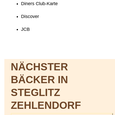
Diners Club-Karte
Discover
JCB
NÄCHSTER
BÄCKER IN
STEGLITZ
ZEHLENDORF